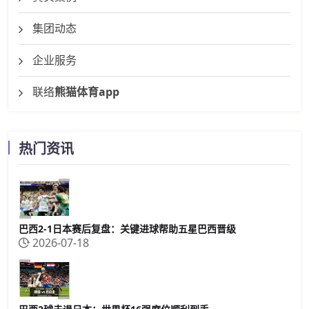
集团动态
企业服务
联络
熊猫体育app
热门资讯
巴西2-1日本赛后复盘：关键进球帮助五星巴西晋级
2026-07-18