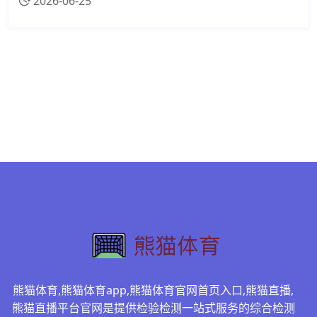
2026-06-25
熊猫体育,熊猫体育app,熊猫体育官网首页入口,熊猫直播,
熊猫直播平台官网是提供检验检测一站式服务的综合检测