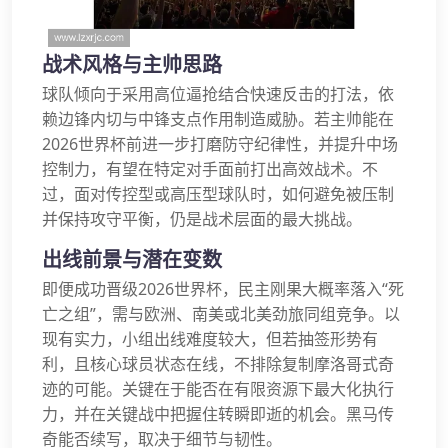
战术风格与主帅思路
球队倾向于采用高位逼抢结合快速反击的打法，依
赖边锋内切与中锋支点作用制造威胁。若主帅能在
2026世界杯前进一步打磨防守纪律性，并提升中场
控制力，有望在特定对手面前打出高效战术。不
过，面对传控型或高压型球队时，如何避免被压制
并保持攻守平衡，仍是战术层面的最大挑战。
出线前景与潜在变数
即便成功晋级2026世界杯，民主刚果大概率落入“死
亡之组”，需与欧洲、南美或北美劲旅同组竞争。以
现有实力，小组出线难度较大，但若抽签形势有
利，且核心球员状态在线，不排除复制摩洛哥式奇
迹的可能。关键在于能否在有限资源下最大化执行
力，并在关键战中把握住转瞬即逝的机会。黑马传
奇能否续写，取决于细节与韧性。