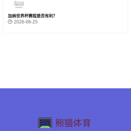
加纳世界杯赛程是否有利？
2026-06-25