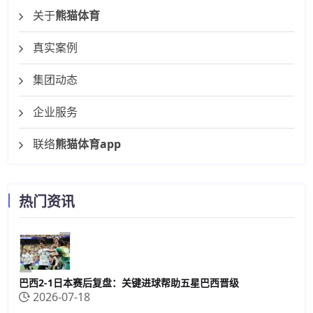
关于
熊猫体育
真实案例
集团动态
企业服务
联络
熊猫体育app
热门资讯
巴西2-1日本赛后复盘：关键进球帮助五星巴西晋级
2026-07-18