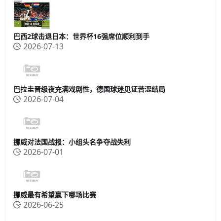
巴西2球击退日本：世界杯16强席位顺利到手
2026-07-13
巴拉圭晋级夜充满戏剧性，德国球迷见证苦涩结局
2026-07-04
挪威对法国战报：小组头名争夺战失利
2026-07-01
挪威最有希望赢下哪场比赛
2026-06-25