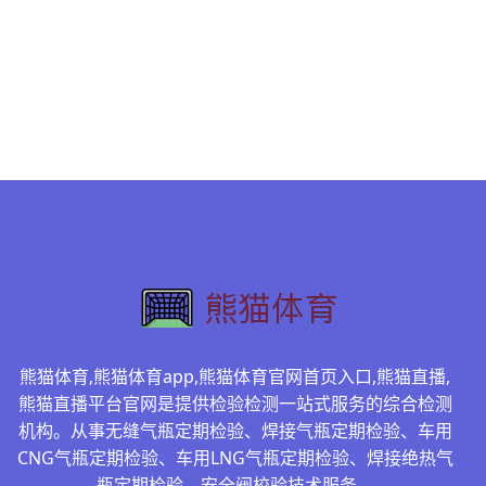
熊猫体育,熊猫体育app,熊猫体育官网首页入口,熊猫直播,
熊猫直播平台官网是提供检验检测一站式服务的综合检测
机构。从事无缝气瓶定期检验、焊接气瓶定期检验、车用
CNG气瓶定期检验、车用LNG气瓶定期检验、焊接绝热气
瓶定期检验、安全阀校验技术服务。