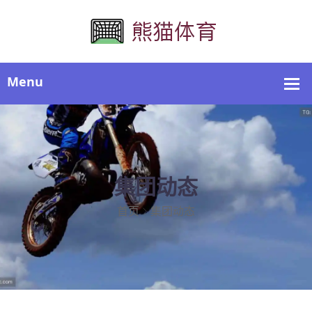
集团动态
首页
集团动态