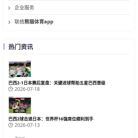
企业服务
联络
熊猫体育app
热门资讯
巴西2-1日本赛后复盘：关键进球帮助五星巴西晋级
2026-07-18
巴西2球击退日本：世界杯16强席位顺利到手
2026-07-13