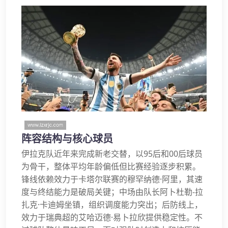
阵容结构与核心球员
伊拉克队近年来完成新老交替，以95后和00后球员
为骨干，整体平均年龄偏低但比赛经验逐步积累。
锋线依赖效力于卡塔尔联赛的穆罕纳德·阿里，其速
度与终结能力是破局关键；中场由队长阿卜杜勒-拉
扎克·卡迪姆坐镇，组织调度能力突出；后防线上，
效力于瑞典超的艾哈迈德·易卜拉欣提供稳定性。不