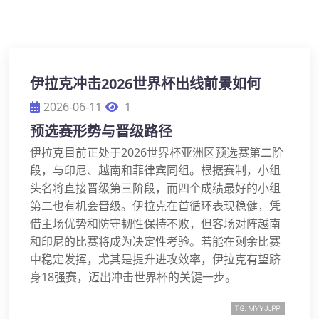
伊拉克冲击2026世界杯出线前景如何
2026-06-11
1
预选赛形势与晋级路径
伊拉克目前正处于2026世界杯亚洲区预选赛第二阶
段，与印尼、越南和菲律宾同组。根据赛制，小组
头名将直接晋级第三阶段，而四个成绩最好的小组
第二也有机会晋级。伊拉克在首循环表现稳健，凭
借主场优势和防守韧性保持不败，但客场对阵越南
和印尼的比赛将成为决定性考验。若能在剩余比赛
中稳定发挥，尤其是提升进攻效率，伊拉克有望跻
身18强赛，迈出冲击世界杯的关键一步。