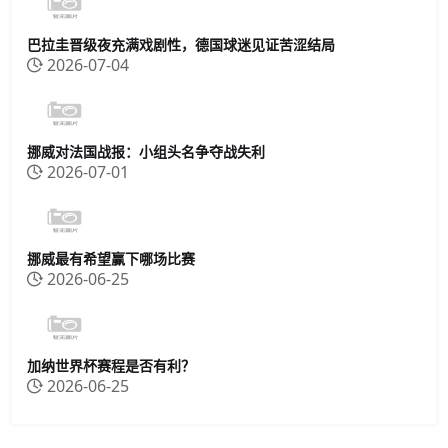
巴拉圭晋级夜充满戏剧性，德国球迷见证苦涩结局
2026-07-04
挪威对法国战报：小组头名争夺战失利
2026-07-01
挪威最有希望赢下哪场比赛
2026-06-25
加纳世界杯赛程是否有利？
2026-06-25