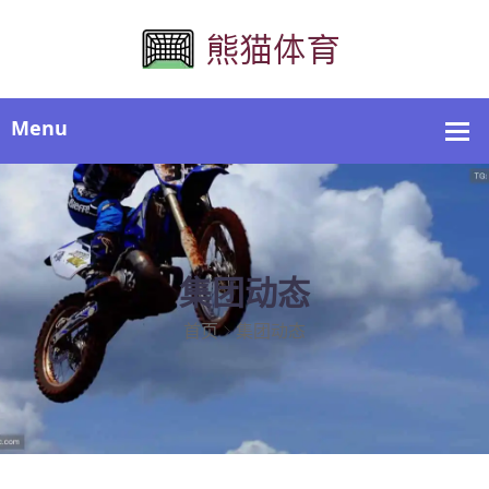
集团动态
首页
集团动态