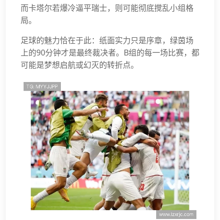
而卡塔尔若爆冷逼平瑞士，则可能彻底搅乱小组格
局。
足球的魅力恰在于此：纸面实力只是序章，绿茵场
上的90分钟才是最终裁决者。B组的每一场比赛，都
可能是梦想启航或幻灭的转折点。